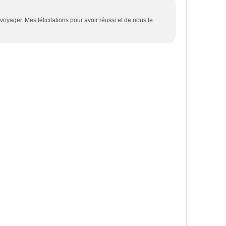
oyager. Mes félicitations pour avoir réussi et de nous le