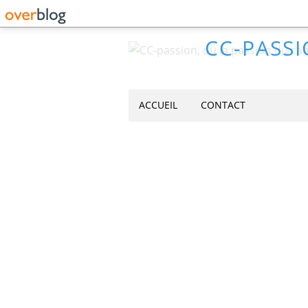
CC-PASSI
ACCUEIL
CONTACT