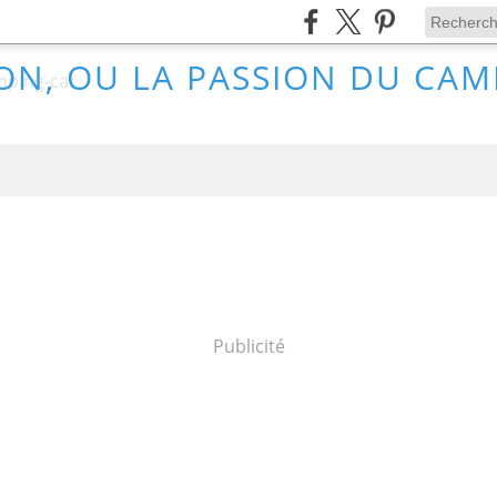
ON, OU LA PASSION DU CA
Publicité