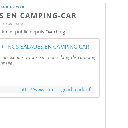
SUR LE WEB
S EN CAMPING-CAR
5 AVRIL 2015
sion et publié depuis Overblog
NOS BALADES EN CAMPING CAR
ienvenue à tous sur notre blog de camping
onnelle
http://www.campingcarbalades.fr