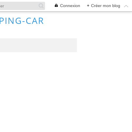
Connexion
+
Créer mon blog
MPING-CAR