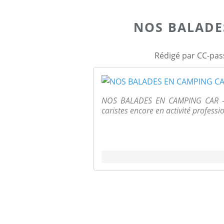
NOS BALADE
Rédigé par CC-pas
NOS BALADES EN CAMPING CAR - B
caristes encore en activité professi