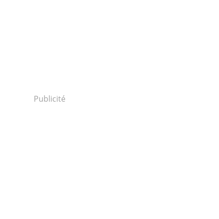
Publicité