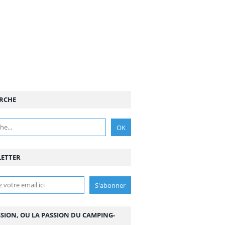
RCHE
ETTER
SSION, OU LA PASSION DU CAMPING-