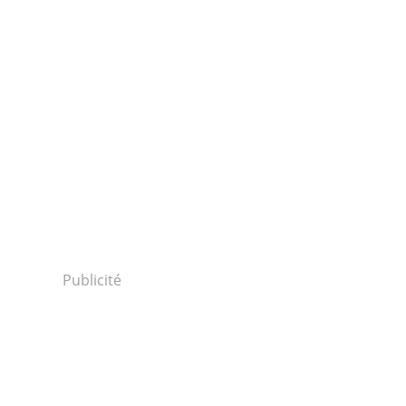
Publicité