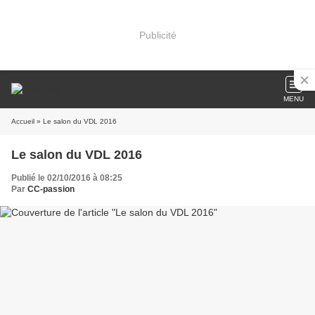
Publicité
MENU
Accueil
» Le salon du VDL 2016
Le salon du VDL 2016
Publié le 02/10/2016 à 08:25
Par
CC-passion