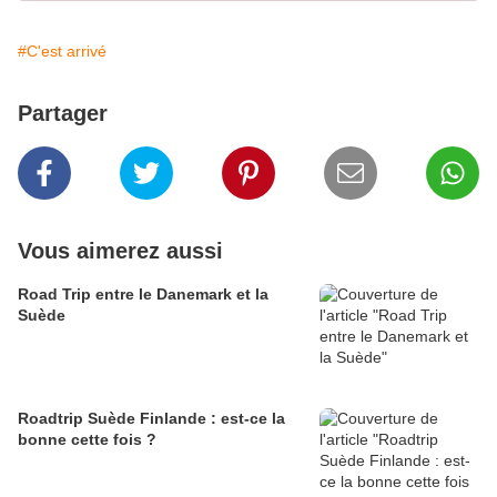
#C'est arrivé
Partager
Vous aimerez aussi
Road Trip entre le Danemark et la
Suède
Roadtrip Suède Finlande : est-ce la
bonne cette fois ?