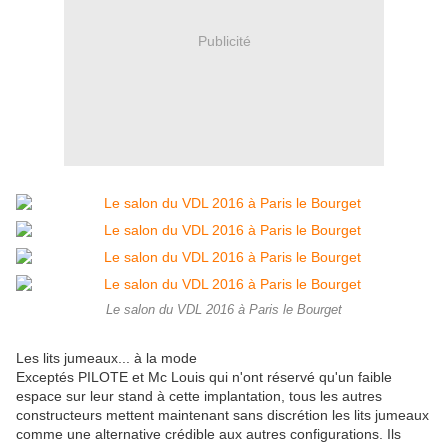
Publicité
Le salon du VDL 2016 à Paris le Bourget
Les lits jumeaux... à la mode
Exceptés PILOTE et Mc Louis qui n'ont réservé qu'un faible
espace sur leur stand à cette implantation, tous les autres
constructeurs mettent maintenant sans discrétion les lits jumeaux
comme une alternative crédible aux autres configurations. Ils