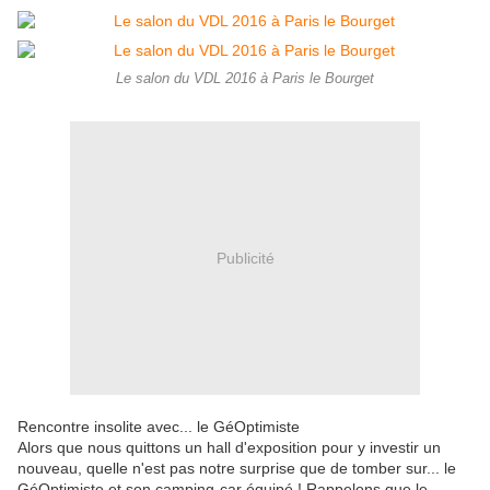
Le salon du VDL 2016 à Paris le Bourget
Publicité
Rencontre insolite avec... le GéOptimiste
Alors que nous quittons un hall d'exposition pour y investir un
nouveau, quelle n'est pas notre surprise que de tomber sur... le
GéOptimiste et son camping-car équipé ! Rappelons que le