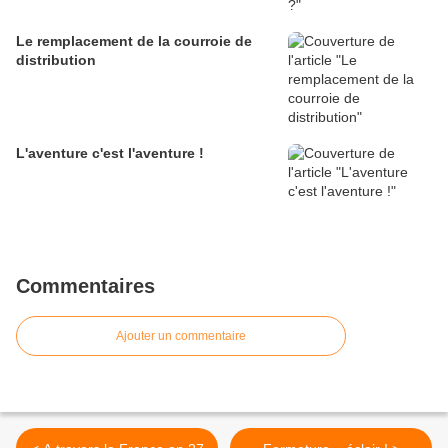
Le remplacement de la courroie de
distribution
L'aventure c'est l'aventure !
Commentaires
Ajouter un commentaire