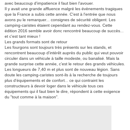
avec beaucoup d'impatience il faut bien l'avouer.
Il y avait une grande affluence malgré les évènements tragiques
que la France a subis cette année. C'est à l'entrée que nous
avons pu le remarquer... consignes de sécurité obligent. Les
camping-caristes étaient cependant au rendez-vous. Cette
édition 2016 semble avoir donc rencontré beaucoup de succès...
et c'est tant mieux !
Les grands formats sont de retour
Les fourgons sont toujours très présents sur les stands, et
rencontrent beaucoup d'intérêt auprès du public qui veut pouvoir
circuler dans un véhicule à taille modeste, ou banalisé. Mais la
grande surprise cette année, c'est le retour des grands véhicules.
Les longueurs de 7,40 m et plus sont de nouveau légion. Sans
doute les camping-caristes sont-ils à la recherche de toujours
plus d'équipements et de confort... ce qui contraint les
constructeurs à devoir loger dans le véhicule tous ces
équipements qui il faut bien le dire, répondent à cette exigence
du "tout comme à la maison".