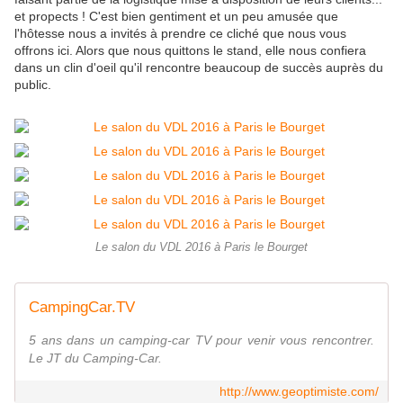
et propects ! C'est bien gentiment et un peu amusée que
l'hôtesse nous a invités à prendre ce cliché que nous vous
offrons ici. Alors que nous quittons le stand, elle nous confiera
dans un clin d'oeil qu'il rencontre beaucoup de succès auprès du
public.
Le salon du VDL 2016 à Paris le Bourget
CampingCar.TV
5 ans dans un camping-car TV pour venir vous rencontrer.
Le JT du Camping-Car.
http://www.geoptimiste.com/