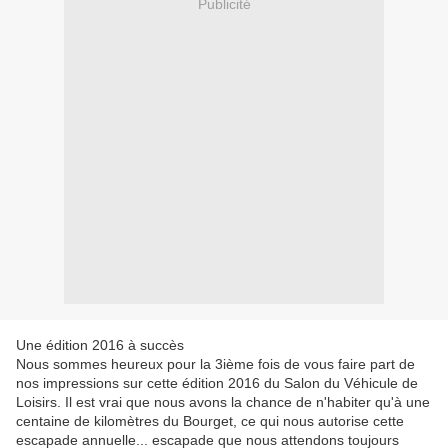
Publicité
Une édition 2016 à succès
Nous sommes heureux pour la 3ième fois de vous faire part de
nos impressions sur cette édition 2016 du Salon du Véhicule de
Loisirs. Il est vrai que nous avons la chance de n'habiter qu'à une
centaine de kilomètres du Bourget, ce qui nous autorise cette
escapade annuelle... escapade que nous attendons toujours