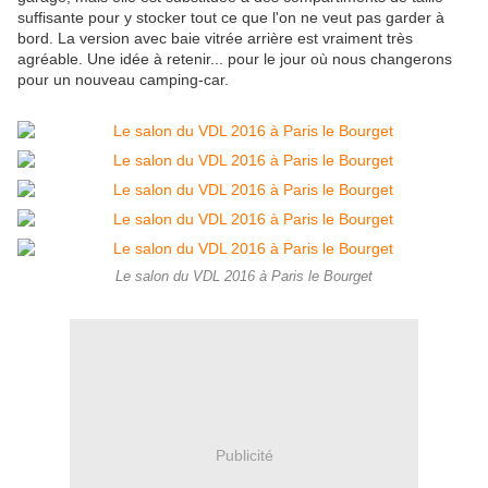
suffisante pour y stocker tout ce que l'on ne veut pas garder à
bord. La version avec baie vitrée arrière est vraiment très
agréable. Une idée à retenir... pour le jour où nous changerons
pour un nouveau camping-car.
Le salon du VDL 2016 à Paris le Bourget
Publicité