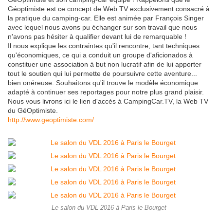
Géoptimiste est ce concept de Web TV exclusivement consacré à
la pratique du camping-car. Elle est animée par François Singer
avec lequel nous avons pu échanger sur son travail que nous
n'avons pas hésiter à qualifier devant lui de remarquable !
Il nous explique les contraintes qu'il rencontre, tant techniques
qu'économiques, ce qui a conduit un groupe d'aficionados à
constituer une association à but non lucratif afin de lui apporter
tout le soutien qui lui permette de poursuivre cette aventure...
bien onéreuse. Souhaitons qu'il trouve le modèle économique
adapté à continuer ses reportages pour notre plus grand plaisir.
Nous vous livrons ici le lien d'accès à CampingCar.TV, la Web TV
du GéOptimiste.
http://www.geoptimiste.com/
Le salon du VDL 2016 à Paris le Bourget