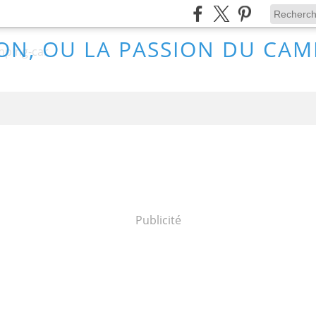
ON, OU LA PASSION DU CA
Publicité