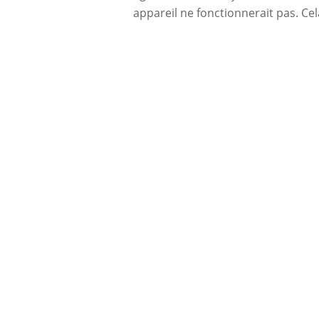
appareil ne fonctionnerait pas. Ce