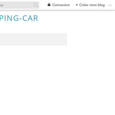
Connexion
+
Créer mon blog
MPING-CAR