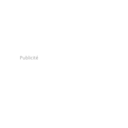
Publicité