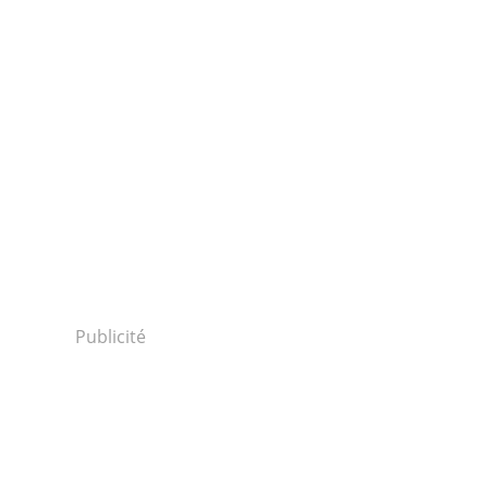
Publicité