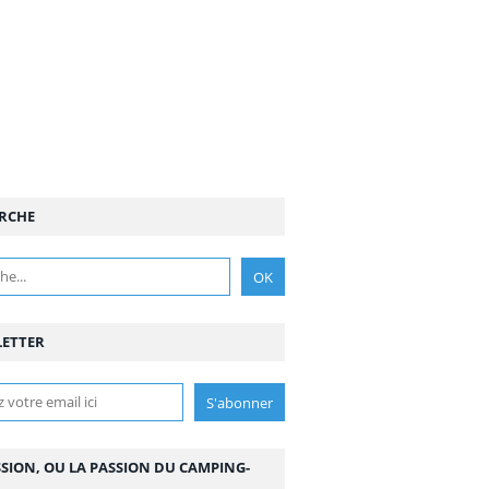
RCHE
ETTER
SSION, OU LA PASSION DU CAMPING-