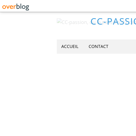
CC-PASSI
ACCUEIL
CONTACT