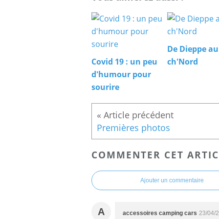
De Dieppe au
Covid 19 : un peu
ch'Nord
d'humour pour
sourire
Premières photos
COMMENTER CET ARTIC
Ajouter un commentaire
A
accessoires camping cars
23/04/