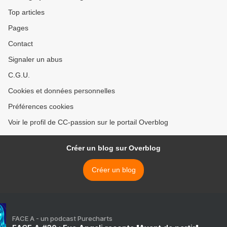
Top articles
Pages
Contact
Signaler un abus
C.G.U.
Cookies et données personnelles
Préférences cookies
Voir le profil de CC-passion sur le portail Overblog
Créer un blog sur Overblog
Créer un blog
FACE A - un podcast Purecharts