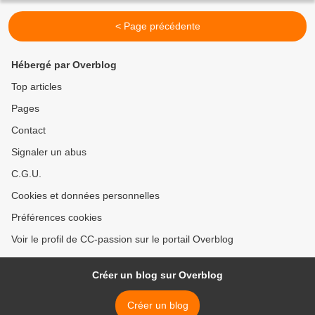
< Page précédente
Hébergé par Overblog
Top articles
Pages
Contact
Signaler un abus
C.G.U.
Cookies et données personnelles
Préférences cookies
Voir le profil de CC-passion sur le portail Overblog
Créer un blog sur Overblog
Créer un blog