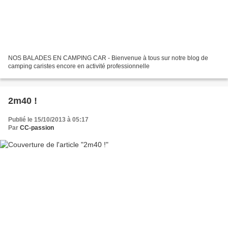
NOS BALADES EN CAMPING CAR - Bienvenue à tous sur notre blog de
camping caristes encore en activité professionnelle
2m40 !
Publié le 15/10/2013 à 05:17
Par
CC-passion