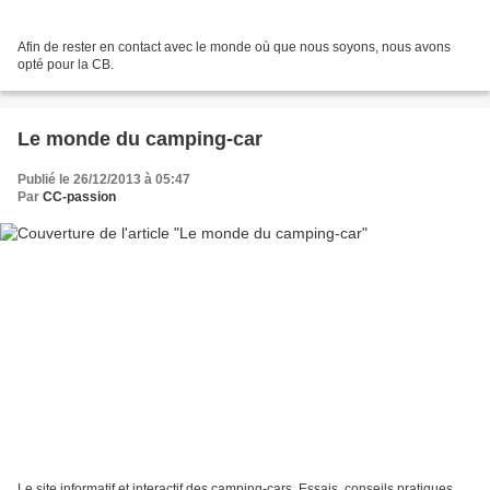
Afin de rester en contact avec le monde où que nous soyons, nous avons
opté pour la CB.
Le monde du camping-car
Publié le 26/12/2013 à 05:47
Par
CC-passion
Le site informatif et interactif des camping-cars. Essais, conseils pratiques,