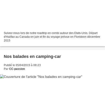
Suivez-nous lors de notre roadtrip en combi autour des Etats-Unis. Départ
d'Halifax au Canada en juin et fin du voyage prévue en Florideen décembre
2015
Nos balades en camping-car
Publié le 05/04/2015 à 08:23
Par
CC-passion