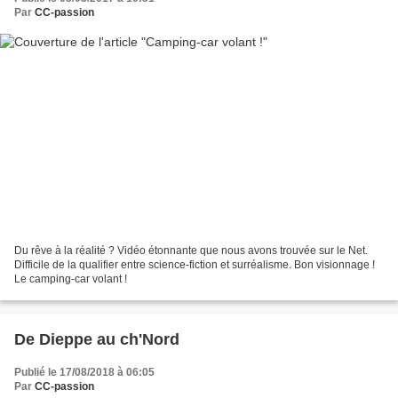
Par
CC-passion
Du rêve à la réalité ? Vidéo étonnante que nous avons trouvée sur le Net.
Difficile de la qualifier entre science-fiction et surréalisme. Bon visionnage !
Le camping-car volant !
De Dieppe au ch'Nord
Publié le 17/08/2018 à 06:05
Par
CC-passion