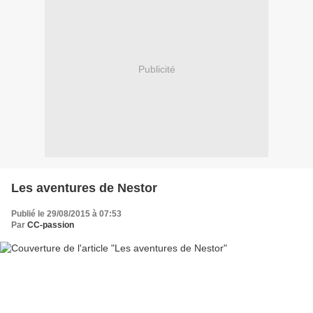
Publicité
Les aventures de Nestor
Publié le 29/08/2015 à 07:53
Par
CC-passion