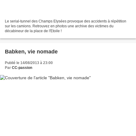
Le serial-tunnel des Champs Elysées provoque des accidents à répétition
sur les camions. Retrouvez en photos une archive des victimes du
décabineur de la place de l'Etoile !
Babken, vie nomade
Publié le 14/08/2013 à 23:00
Par
CC-passion