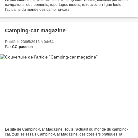
navigations, équipements, reportages inédits, retrouvez en ligne toute
l'actualité du monde des camping-cars
Camping-car magazine
Publié le 23/05/2013 à 04:54
Par
CC-passion
Le site de Camping-Car Magazine. Toute l'actualit du monde du camping-
car, tous les essais Camping-Car Magazine, des dossiers pratiques, la