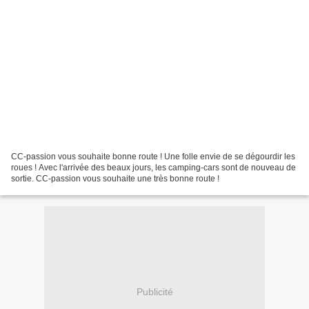
CC-passion vous souhaite bonne route ! Une folle envie de se dégourdir les
roues ! Avec l'arrivée des beaux jours, les camping-cars sont de nouveau de
sortie. CC-passion vous souhaite une très bonne route !
Publicité