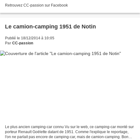
Retrouvez CC-passion sur Facebook
Le camion-camping 1951 de Notin
Publié le 18/12/2014 à 10:05
Par
CC-passion
Le plus ancien camping-car connu Vu sur le web, ce camping-car monté sur
porteur Renault Goëlette datant de 1951. Comme l'explique le reportage,
l'on ne parlait pas encore de camping-car, mais de camion-camping. Bon