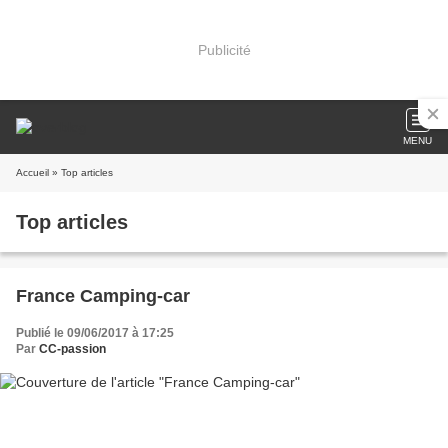
Publicité
MENU
Accueil
» Top articles
Top articles
France Camping-car
Publié le 09/06/2017 à 17:25
Par
CC-passion