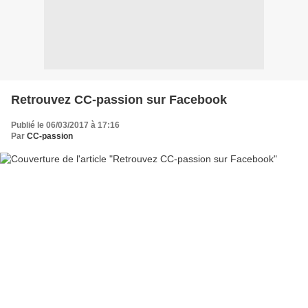
Retrouvez CC-passion sur Facebook
Publié le 06/03/2017 à 17:16
Par
CC-passion