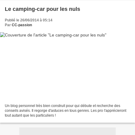
Le camping-car pour les nuls
Publié le 26/06/2014 à 05:14
Par
CC-passion
Un blog personnel très bien construit pour qui débute et recherche des
conseils avisés. Il regorge d'astuces en tous genres. Les pro l'apprécieront
tout autant que les particuliers !