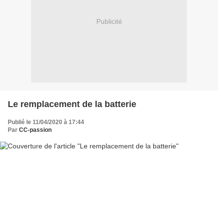
Publicité
Le remplacement de la batterie
Publié le 11/04/2020 à 17:44
Par
CC-passion